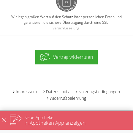
Wir legen großen Wert auf den Schutz Ihrer persönlichen Daten und
garantieren die sichere Übertragung durch eine SSL-
Verschlüsselung.
Vertrag widerrufen
-
Impressum
Datenschutz
Nutzungsbedingungen
Widerrufsbelehrung
Neue Apotheke
in Apotheken App anzeigen