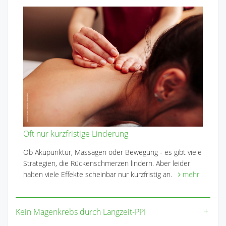
Oft nur kurzfristige Linderung
Ob Akupunktur, Massagen oder Bewegung - es gibt viele
Strategien, die Rückenschmerzen lindern. Aber leider
halten viele Effekte scheinbar nur kurzfristig an.
mehr
Kein Magenkrebs durch Langzeit-PPI