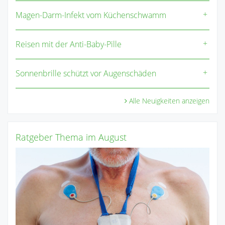
Magen-Darm-Infekt vom Küchenschwamm
Reisen mit der Anti-Baby-Pille
Sonnenbrille schützt vor Augenschäden
Alle Neuigkeiten anzeigen
Ratgeber Thema im August