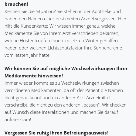
brauchen!
Kennen Sie die Situation? Sie stehen in der Apotheke und
haben den Namen einer bestimmten Arznei vergessen. Hier
hilft die Kundenkarte: Wir wissen immer genau, welche
Medikamente Sie von Ihrem Arzt verschrieben bekamen,
welche Hustentropfen Ihnen im letzten Winter geholfen
haben oder welchen Lichtschutzfaktor Ihre Sonnencreme
vom letzten Jahr hatte.
Wir können Sie auf mögliche Wechselwirkungen Ihrer
Medikamente hinweisen!
Immer wieder kommt es zu Wechselwirkungen zwischen
verordneten Medikamenten, da oft der Patient die Namen
nicht genau kennt und ein anderer Arzt Arzneimittel
verschreibt, die nicht zu den anderen „passen“. Wir checken
auf Wunsch diese Interaktionen und machen Sie darauf
aufmerksam!
Vergessen Sie ruhig Ihren Befreiungsausweis!