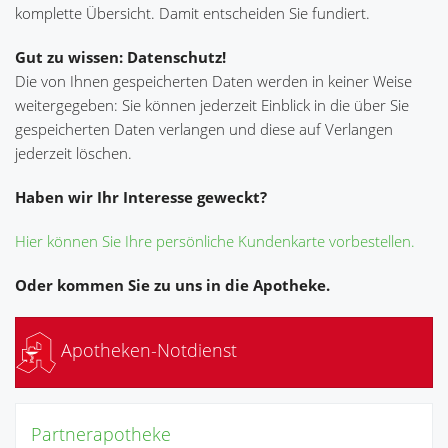
komplette Übersicht. Damit entscheiden Sie fundiert.
Gut zu wissen: Datenschutz!
Die von Ihnen gespeicherten Daten werden in keiner Weise
weitergegeben: Sie können jederzeit Einblick in die über Sie
gespeicherten Daten verlangen und diese auf Verlangen
jederzeit löschen.
Haben wir Ihr Interesse geweckt?
Hier können Sie Ihre persönliche Kundenkarte vorbestellen.
Oder kommen Sie zu uns in die Apotheke.
Apotheken-Notdienst
Partnerapotheke