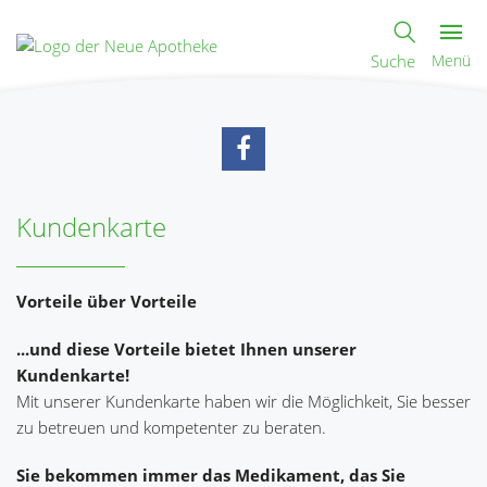
Suche
Menü
Kundenkarte
Vorteile über Vorteile
...und diese Vorteile bietet Ihnen unserer
Kundenkarte!
Mit unserer Kundenkarte haben wir die Möglichkeit, Sie besser
zu betreuen und kompetenter zu beraten.
Sie bekommen immer das Medikament, das Sie