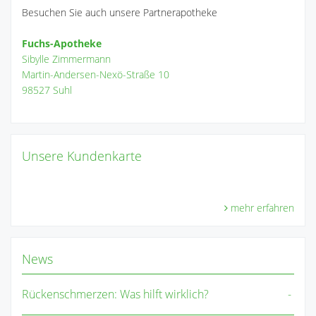
Besuchen Sie auch unsere Partnerapotheke
Fuchs-Apotheke
Sibylle Zimmermann
Martin-Andersen-Nexö-Straße 10
98527 Suhl
Unsere Kundenkarte
mehr erfahren
News
Rückenschmerzen: Was hilft wirklich?