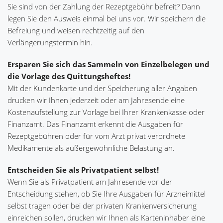
Sie sind von der Zahlung der Rezeptgebühr befreit? Dann
legen Sie den Ausweis einmal bei uns vor. Wir speichern die
Befreiung und weisen rechtzeitig auf den
Verlängerungstermin hin.
Ersparen Sie sich das Sammeln von Einzelbelegen und
die Vorlage des Quittungsheftes!
Mit der Kundenkarte und der Speicherung aller Angaben
drucken wir Ihnen jederzeit oder am Jahresende eine
Kostenaufstellung zur Vorlage bei Ihrer Krankenkasse oder
Finanzamt. Das Finanzamt erkennt die Ausgaben für
Rezeptgebühren oder für vom Arzt privat verordnete
Medikamente als außergewöhnliche Belastung an.
Entscheiden Sie als Privatpatient selbst!
Wenn Sie als Privatpatient am Jahresende vor der
Entscheidung stehen, ob Sie Ihre Ausgaben für Arzneimittel
selbst tragen oder bei der privaten Krankenversicherung
einreichen sollen, drucken wir Ihnen als Karteninhaber eine