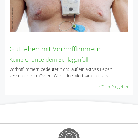
Gut leben mit Vorhofflimmern
Keine Chance dem Schlaganfall!
Vorhofflimmern bedeutet nicht, auf ein aktives Leben
verzichten zu müssen. Wer seine Medikamente zuv ...
Zum Ratgeber