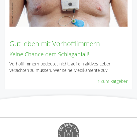
Gut leben mit Vorhofflimmern
Keine Chance dem Schlaganfall!
Vorhofflimmern bedeutet nicht, auf ein aktives Leben
verzichten zu müssen. Wer seine Medikamente zuv ...
Zum Ratgeber