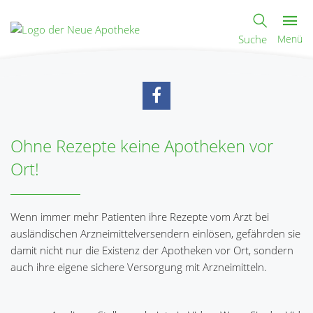
Suche
Menü
Ohne Rezepte keine Apotheken vor
Ort!
Wenn immer mehr Patienten ihre Rezepte vom Arzt bei
ausländischen Arzneimittelversendern einlösen, gefährden sie
damit nicht nur die Existenz der Apotheken vor Ort, sondern
auch ihre eigene sichere Versorgung mit Arzneimitteln.