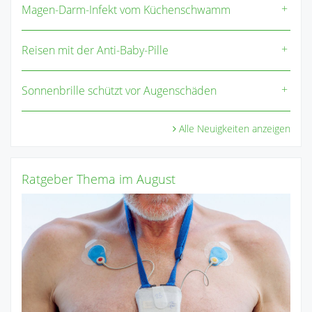
Magen-Darm-Infekt vom Küchenschwamm
Reisen mit der Anti-Baby-Pille
Sonnenbrille schützt vor Augenschäden
Alle Neuigkeiten anzeigen
Ratgeber Thema im August