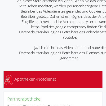
An dieser Stelle erscheint ein Video. Wenn Sie das Video
Seite sehen möchten, werden personenbezogene Dat
Betreiber des Videodienstes gesendet und Cookies d
Betreiber gesetzt. Daher ist es möglich, dass der Anbi
Zugriffe speichert und Ihr Verhalten analysieren kann
https://policies.google.com/privacy
finden Sie d
Datenschutzerklärung des Betreibers des Videodienst
Youtube.
Ja, ich möchte das Video sehen und habe die
Datenschutzerklärung des Betreibers des Dienstes zur
genommen.
Apotheken-Notdienst
Partnerapotheke