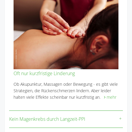
Oft nur kurzfristige Linderung
Ob Akupunktur, Massagen oder Bewegung - es gibt viele
Strategien, die Rückenschmerzen lindern. Aber leider
halten viele Effekte scheinbar nur kurzfristig an.
mehr
Kein Magenkrebs durch Langzeit-PPI